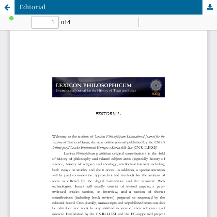
Editorial