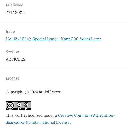
Published
27.12.2024
Issue
No. 12 (2024): Special Issue - Kant 300 Years Later
Section
ARTICLES
License
Copyright (c) 2024 Rudolf Meer
This work is licensed under a
Creative Commons Attribution-
ShareAlike 4.0 International License
.