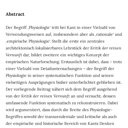
Abstract
Der Begriff ‚Physiologie‘ tritt bei Kant in einer Vielzahl von
Verwendungsweisen auf, insbesondere aber als ‚rationale‘ und
‚empirische Physiologie‘. Stellt die erste ein zentrales
architektonisch lokalisierbares Lehrstück der
Kritik der reinen
Vernunft
dar, bildet zweitere ein wichtiges Konzept der
empirischen Naturforschung. Erstaunlich ist dabei, dass – trotz
einer Vielzahl von Detailuntersuchungen – der Begriff der
Physiologie in seiner systematischen Funktion und seinen
vielseitigen Ausprägungen bisher unterbelichtet geblieben ist.
Der vorliegende Beitrag nähert sich dem Begriff ausgehend
von der
Kritik der reinen Vernunft
an und versucht, dessen
umfassende Funktion systematisch zu rekonstruieren. Dabei
wird argumentiert, dass durch die Breite des Physiologie-
Begriffes sowohl der transzendentale und kritische als auch
der empirische und historische Bereich von Kants Denken