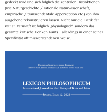
gedeckt wird und sich folglich die zentralen Distinktionen
(wie Naturgeschichte / rationale Naturwissenschaft,
empirische / transzendentale Apperzeption etc.) von ihm
ausgehend rekonstruieren lassen. Nicht nur die
Kritik der
reinen Vernunft
ist folglich ‚physiologisch‘, sondern das
gesamte kritische Denken Kants – allerdings in einer seiner
Spezifizität oft missverstandenen Weise.