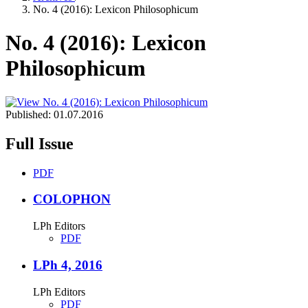
No. 4 (2016): Lexicon Philosophicum
No. 4 (2016): Lexicon
Philosophicum
Published:
01.07.2016
Full Issue
PDF
COLOPHON
LPh Editors
PDF
LPh 4, 2016
LPh Editors
PDF